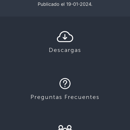
Publicado el 19-01-2024.
Descargas
Preguntas Frecuentes