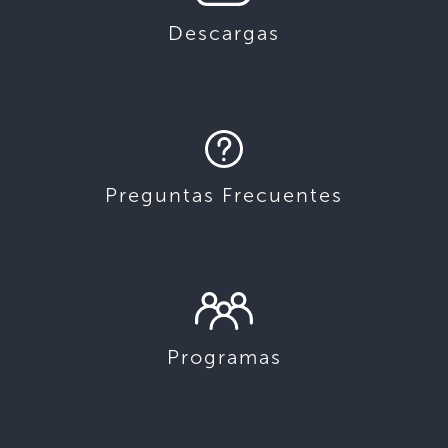
Descargas
Preguntas Frecuentes
Programas