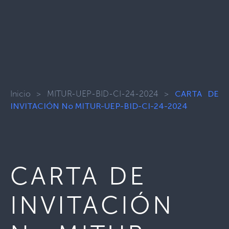
Inicio
>
MITUR-UEP-BID-CI-24-2024
>
CARTA DE
INVITACIÓN No MITUR-UEP-BID-CI-24-2024
CARTA DE
INVITACIÓN