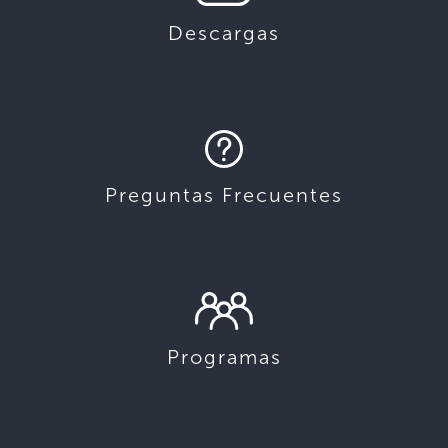
Descargas
Preguntas Frecuentes
Programas