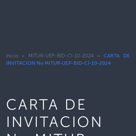
Inicio
>
MITUR-UEP-BID-CI-10-2024
>
CARTA DE
INVITACION No MITUR-UEP-BID-CI-10-2024
CARTA DE
INVITACION