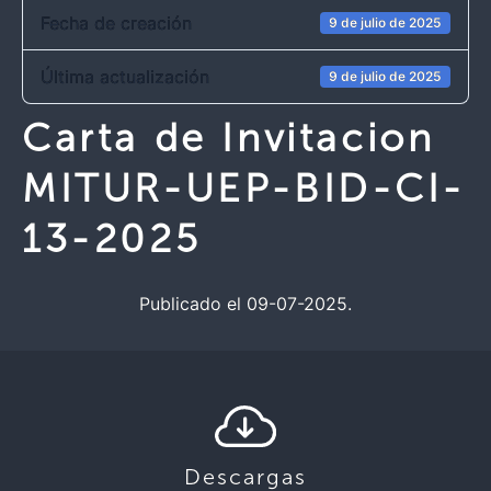
Fecha de creación
9 de julio de 2025
Última actualización
9 de julio de 2025
Carta de Invitacion
MITUR-UEP-BID-CI-
13-2025
Publicado el 09-07-2025.
Descargas