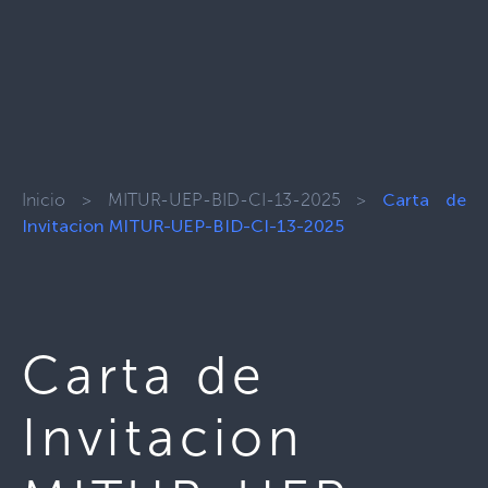
Inicio
>
MITUR-UEP-BID-CI-13-2025
>
Carta de
Invitacion MITUR-UEP-BID-CI-13-2025
Carta de
Invitacion