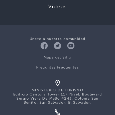
Videos
Únete a nuestra comunidad
Mapa del Sitio
Preguntas Frecuentes
MINISTERIO DE TURISMO
Edificio Century Tower 11º Nivel, Boulevard
Sergio Viera De Mello #243, Colonia San
Benito, San Salvador, El Salvador.