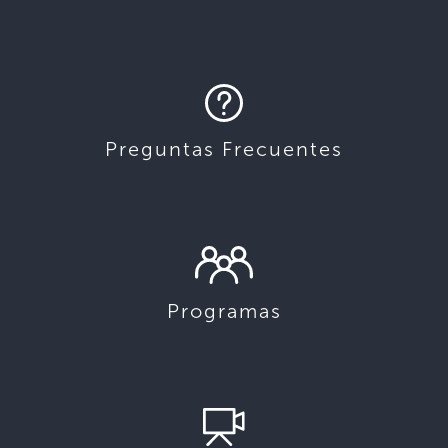
Preguntas Frecuentes
Programas