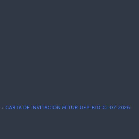
6
>
CARTA DE INVITACIÓN MITUR-UEP-BID-CI-07-2026