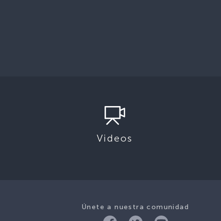
Videos
Únete a nuestra comunidad