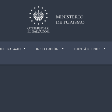
RO TRABAJO
INSTITUCIÓN
CONTÁCTENOS