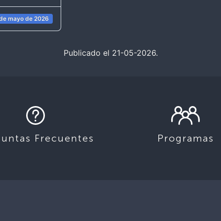
 de mayo de 2026
Publicado el 21-05-2026.
guntas Frecuentes
Programas