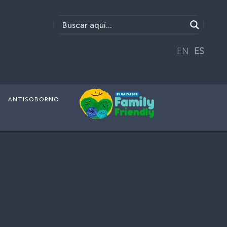
EN
ES
ANTISOBORNO