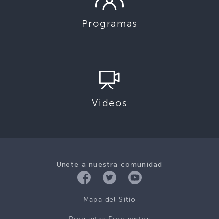
Programas
Videos
Únete a nuestra comunidad
Mapa del Sitio
Preguntas Frecuentes