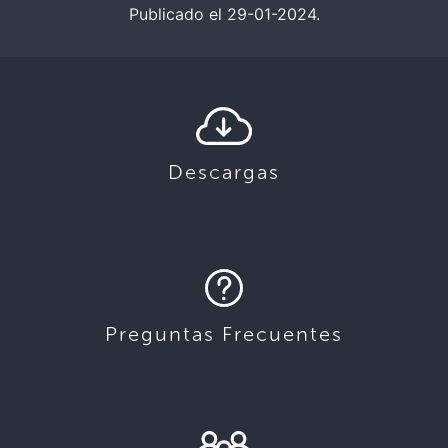
Publicado el 29-01-2024.
Descargas
Preguntas Frecuentes