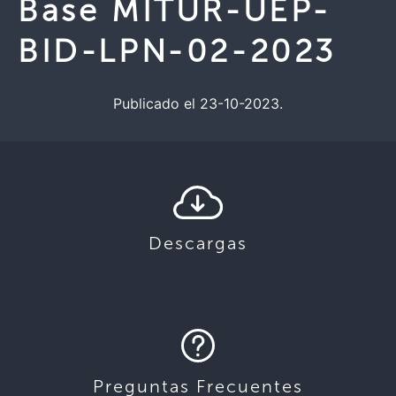
Base MITUR-UEP-
BID-LPN-02-2023
Publicado el 23-10-2023.
Descargas
Preguntas Frecuentes