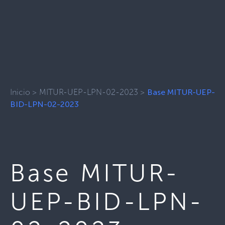
Inicio
>
MITUR-UEP-LPN-02-2023
>
Base MITUR-UEP-
BID-LPN-02-2023
Base MITUR-
UEP-BID-LPN-