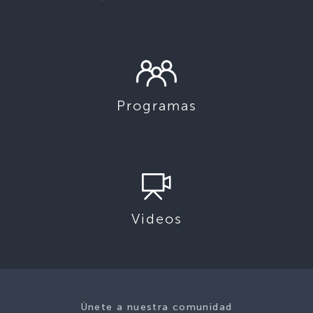
Programas
Videos
Únete a nuestra comunidad