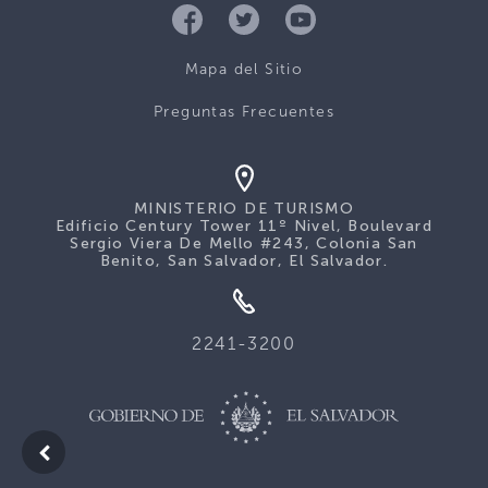
Mapa del Sitio
Preguntas Frecuentes
MINISTERIO DE TURISMO
Edificio Century Tower 11º Nivel, Boulevard
Sergio Viera De Mello #243, Colonia San
Benito, San Salvador, El Salvador.
2241-3200