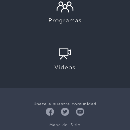
Programas
Videos
Únete a nuestra comunidad
Mapa del Sitio