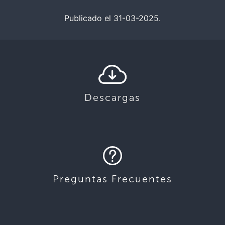
Publicado el 31-03-2025.
Descargas
Preguntas Frecuentes