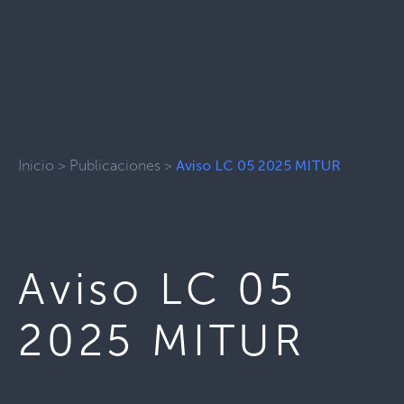
Inicio
>
Publicaciones
>
Aviso LC 05 2025 MITUR
Aviso LC 05
2025 MITUR