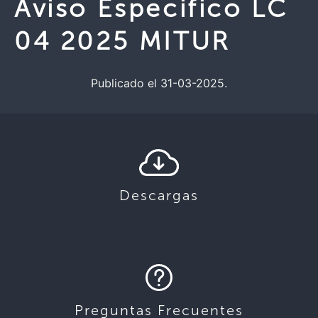
Aviso Especifico LC
04 2025 MITUR
Publicado el 31-03-2025.
Descargas
Preguntas Frecuentes