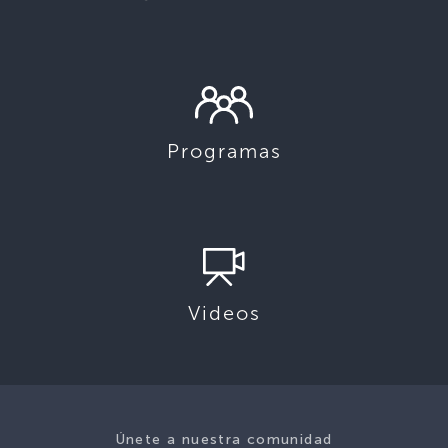
Programas
Videos
Únete a nuestra comunidad