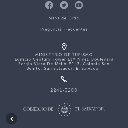
Mapa del Sitio
Preguntas Frecuentes
MINISTERIO DE TURISMO
Edificio Century Tower 11º Nivel, Boulevard
Sergio Viera De Mello #243, Colonia San
Benito, San Salvador, El Salvador.
2241-3200