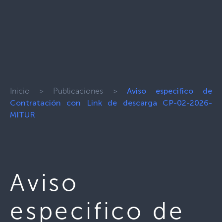
Inicio
>
Publicaciones
>
Aviso especifico de
Contratación con Link de descarga CP-02-2026-
MITUR
Aviso
especifico de