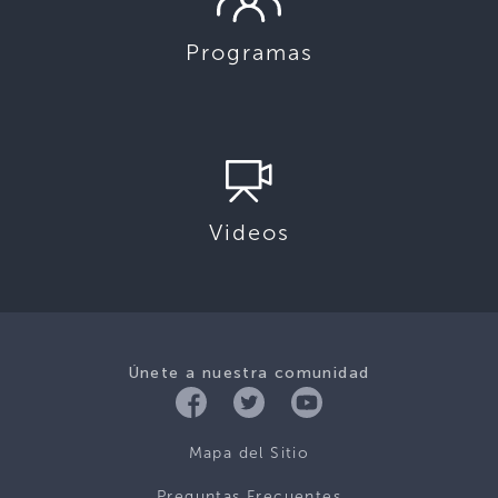
Programas
Videos
Únete a nuestra comunidad
Mapa del Sitio
Preguntas Frecuentes