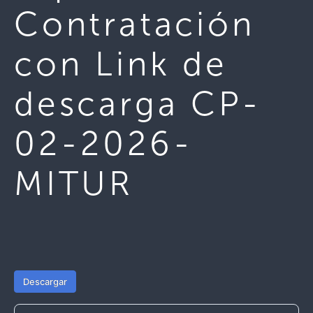
Contratación
con Link de
descarga CP-
02-2026-
MITUR
Descargar