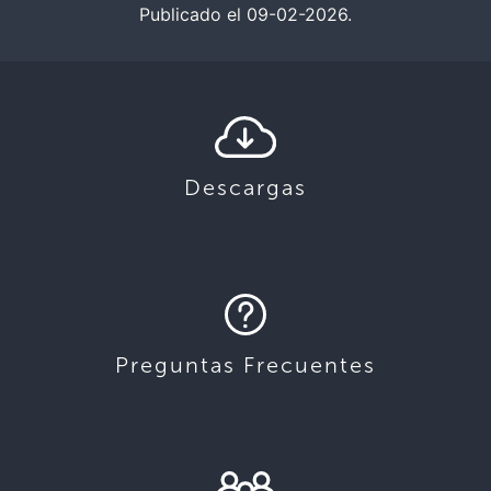
Publicado el 09-02-2026.
Descargas
Preguntas Frecuentes