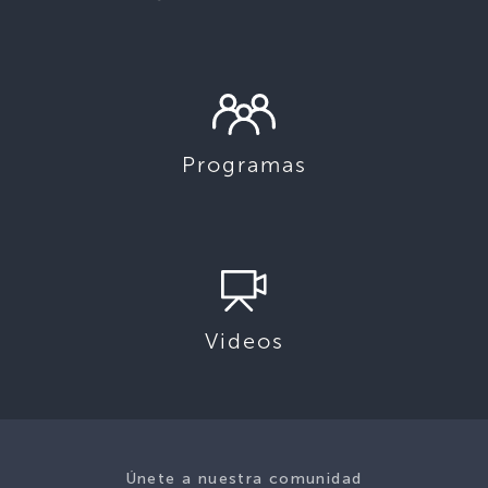
Programas
Videos
Únete a nuestra comunidad