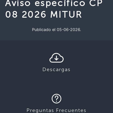
Aviso específico CP
08 2026 MITUR
Publicado el 05-06-2026.
Descargas
Preguntas Frecuentes