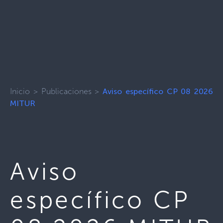
Inicio
>
Publicaciones
>
Aviso específico CP 08 2026
MITUR
Aviso
específico CP