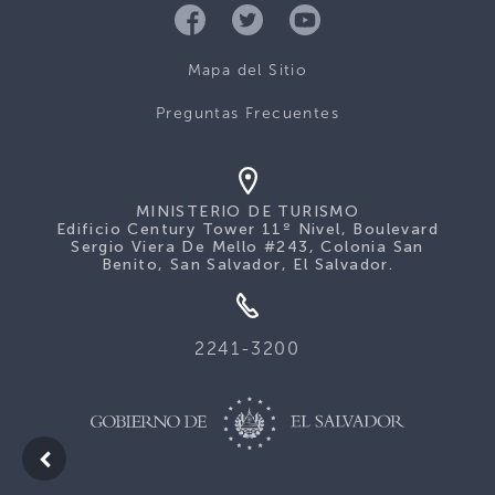
Mapa del Sitio
Preguntas Frecuentes
MINISTERIO DE TURISMO
Edificio Century Tower 11º Nivel, Boulevard
Sergio Viera De Mello #243, Colonia San
Benito, San Salvador, El Salvador.
2241-3200