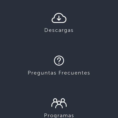
Descargas
Preguntas Frecuentes
Programas