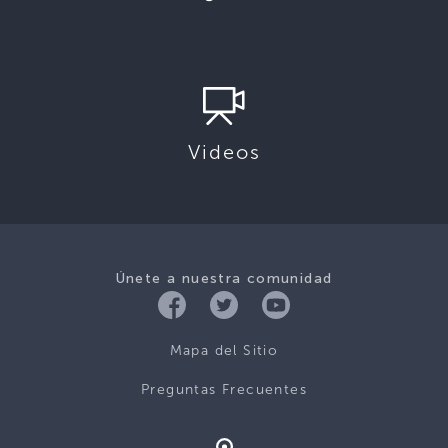
Videos
Únete a nuestra comunidad
Mapa del Sitio
Preguntas Frecuentes