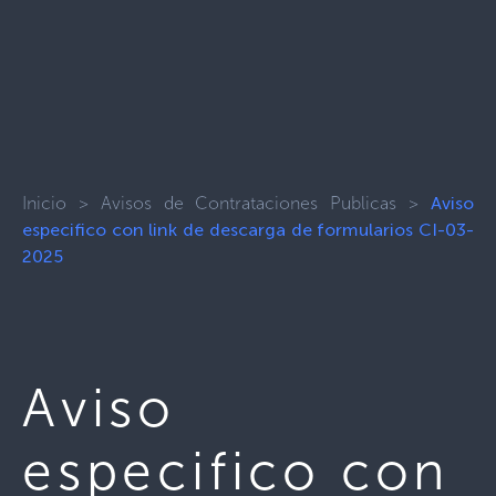
Inicio
>
Avisos de Contrataciones Publicas
>
Aviso
especifico con link de descarga de formularios CI-03-
2025
Aviso
especifico con