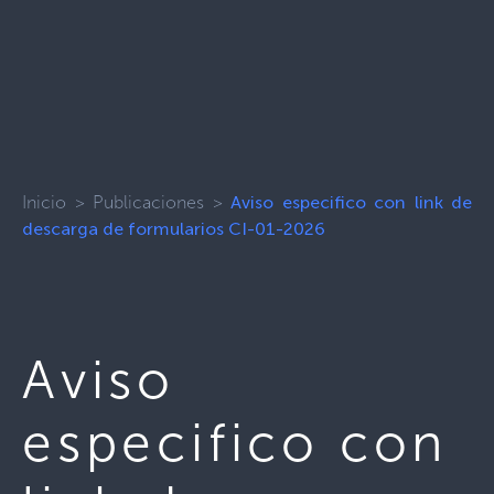
Inicio
>
Publicaciones
>
Aviso especifico con link de
descarga de formularios CI-01-2026
Aviso
especifico con