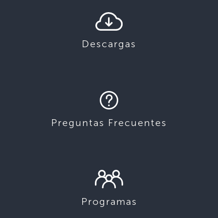
Descargas
Preguntas Frecuentes
Programas