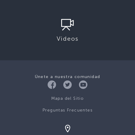
Videos
Únete a nuestra comunidad
Mapa del Sitio
Preguntas Frecuentes