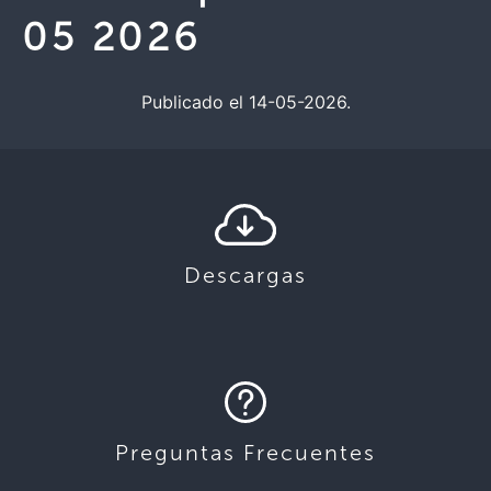
05 2026
Publicado el 14-05-2026.
Descargas
Preguntas Frecuentes