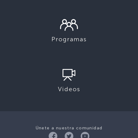
Programas
Videos
Únete a nuestra comunidad