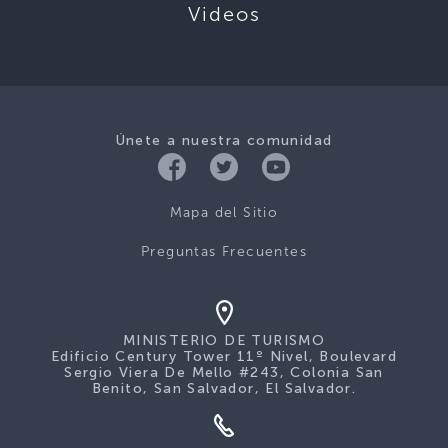
Videos
Únete a nuestra comunidad
Mapa del Sitio
Preguntas Frecuentes
MINISTERIO DE TURISMO
Edificio Century Tower 11º Nivel, Boulevard
Sergio Viera De Mello #243, Colonia San
Benito, San Salvador, El Salvador.