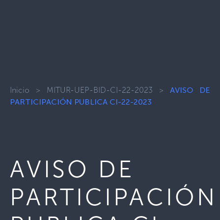
Inicio
>
MITUR-UEP-BID-CI-22-2023
>
AVISO DE
PARTICIPACIÓN PUBLICA CI-22-2023
AVISO DE
PARTICIPACIÓN