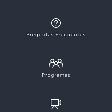
Preguntas Frecuentes
Programas