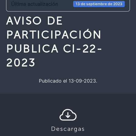
Última actualización
13 de septiembre de 2023
AVISO DE
PARTICIPACIÓN
PUBLICA CI-22-
2023
Publicado el 13-09-2023.
Descargas