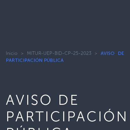
Inicio
>
MITUR-UEP-BID-CP-25-2023
>
AVISO DE
PARTICIPACIÓN PÚBLICA
AVISO DE
PARTICIPACIÓN