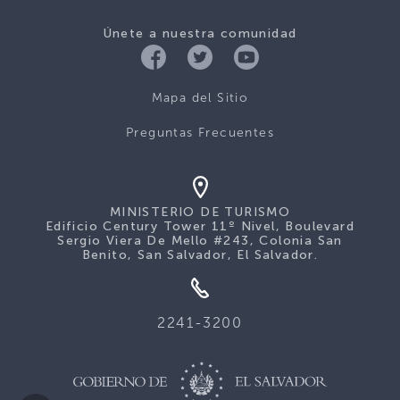
Únete a nuestra comunidad
Mapa del Sitio
Preguntas Frecuentes
MINISTERIO DE TURISMO
Edificio Century Tower 11º Nivel, Boulevard
Sergio Viera De Mello #243, Colonia San
Benito, San Salvador, El Salvador.
2241-3200