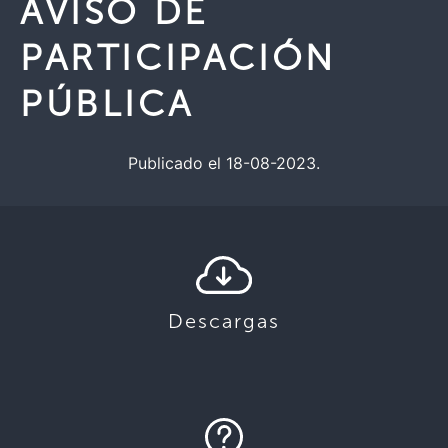
AVISO DE
PARTICIPACIÓN
PÚBLICA
Publicado el 18-08-2023.
Descargas