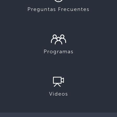
Preguntas Frecuentes
Programas
Videos