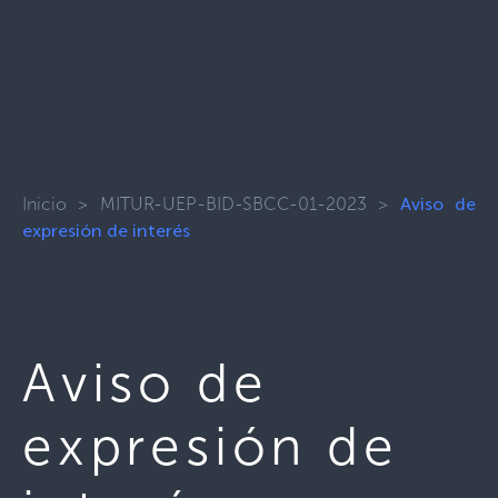
Inicio
>
MITUR-UEP-BID-SBCC-01-2023
>
Aviso de
expresión de interés
Aviso de
expresión de