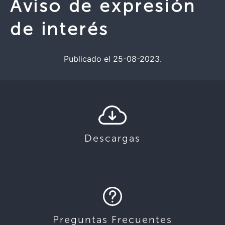
Aviso de expresión
de interés
Publicado el 25-08-2023.
Descargas
Preguntas Frecuentes