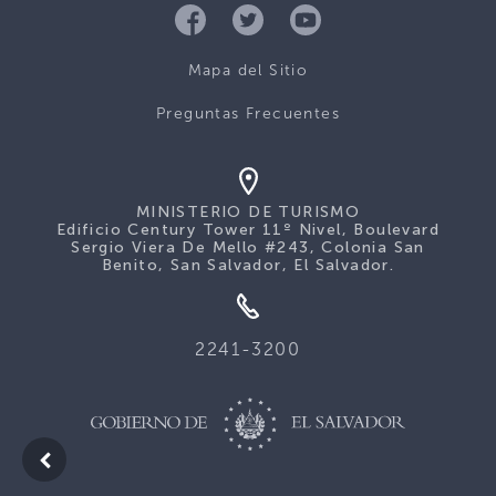
Mapa del Sitio
Preguntas Frecuentes
MINISTERIO DE TURISMO
Edificio Century Tower 11º Nivel, Boulevard
Sergio Viera De Mello #243, Colonia San
Benito, San Salvador, El Salvador.
2241-3200