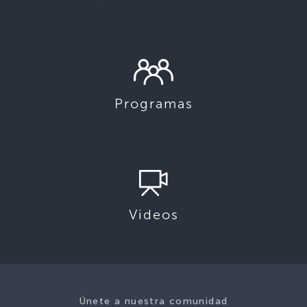
Programas
Videos
Únete a nuestra comunidad