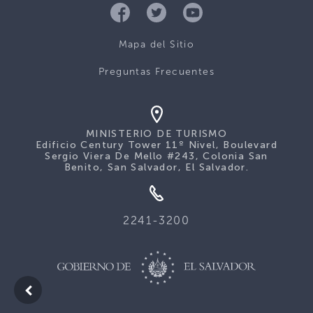
Mapa del Sitio
Preguntas Frecuentes
MINISTERIO DE TURISMO
Edificio Century Tower 11º Nivel, Boulevard
Sergio Viera De Mello #243, Colonia San
Benito, San Salvador, El Salvador.
2241-3200