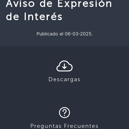
Aviso de Expresión
de Interés
Publicado el 06-03-2025.
Descargas
Preguntas Frecuentes