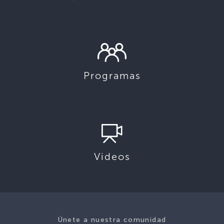
Programas
Videos
Únete a nuestra comunidad