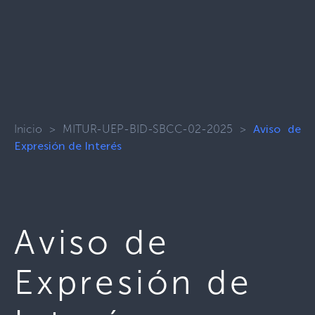
Inicio
>
MITUR-UEP-BID-SBCC-02-2025
>
Aviso de
Expresión de Interés
Aviso de
Expresión de