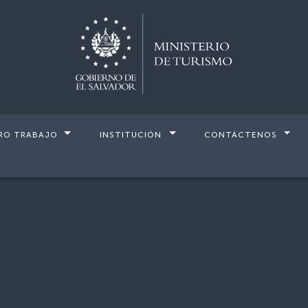
RO TRABAJO
INSTITUCIÓN
CONTÁCTENOS