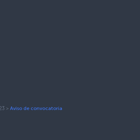
23
>
Aviso de convocatoria