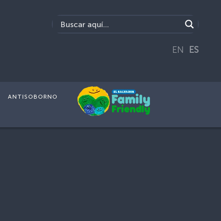
EN
ES
ANTISOBORNO