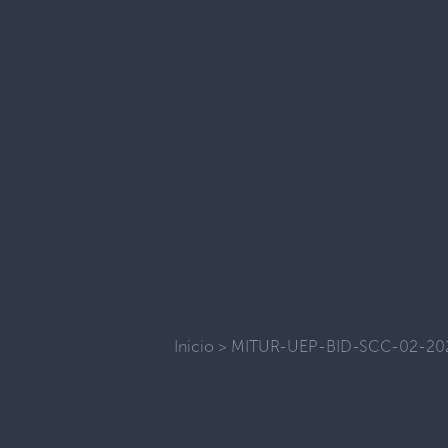
Inicio
>
MITUR-UEP-BID-SCC-02-20