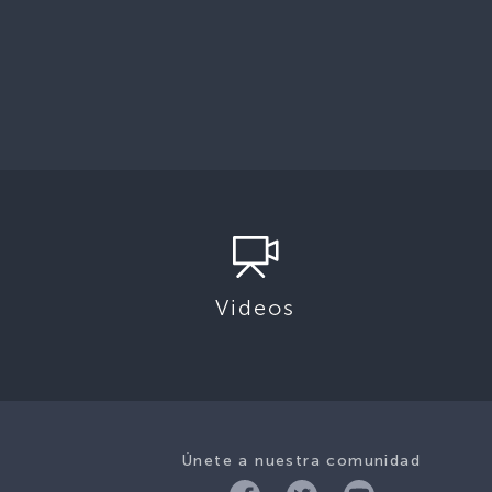
Videos
Únete a nuestra comunidad