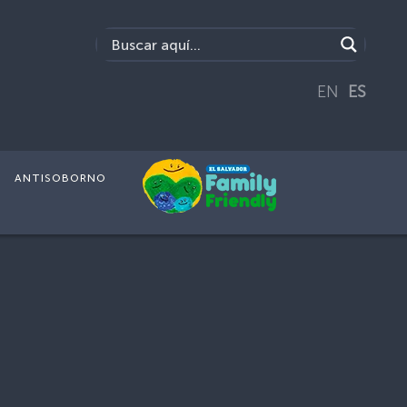
EN
ES
ANTISOBORNO