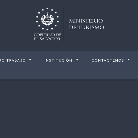
RO TRABAJO
INSTITUCIÓN
CONTÁCTENOS