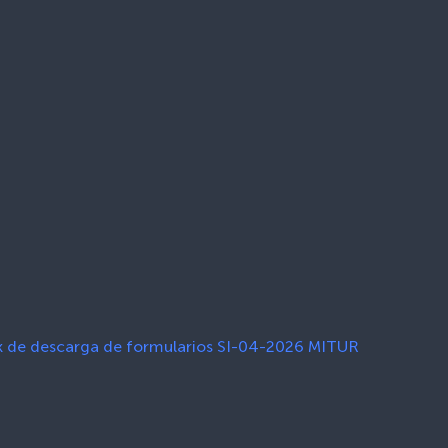
nk de descarga de formularios SI-04-2026 MITUR