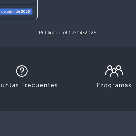
 de abril de 2026
Publicado el 07-04-2026.
guntas Frecuentes
Programas