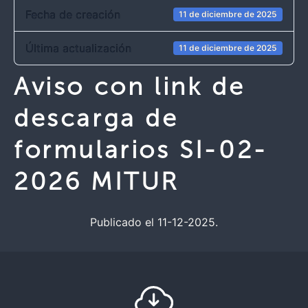
Fecha de creación
11 de diciembre de 2025
Última actualización
11 de diciembre de 2025
Aviso con link de
descarga de
formularios SI-02-
2026 MITUR
Publicado el 11-12-2025.