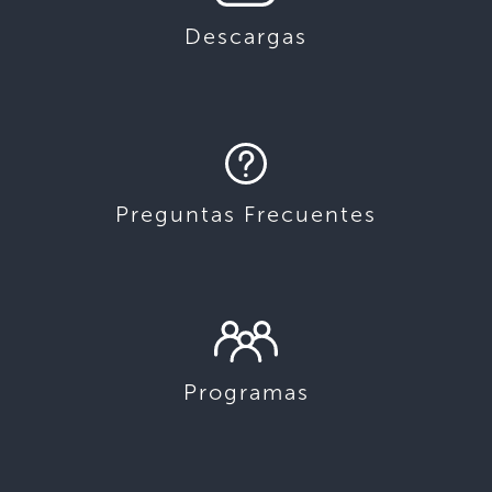
Descargas
Preguntas Frecuentes
Programas