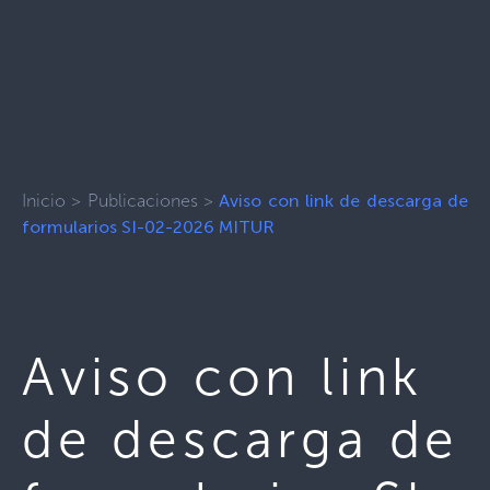
Inicio
>
Publicaciones
>
Aviso con link de descarga de
formularios SI-02-2026 MITUR
Aviso con link
de descarga de