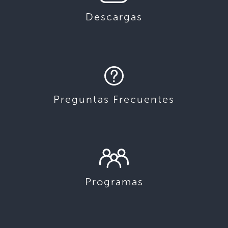
Descargas
Preguntas Frecuentes
Programas