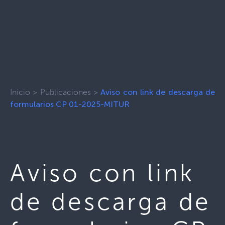
Inicio
>
Publicaciones
>
Aviso con link de descarga de
formularios CP 01-2025-MITUR
Aviso con link
de descarga de