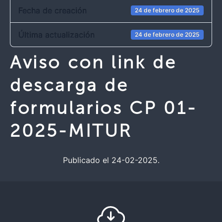
Fecha de creación
24 de febrero de 2025
Última actualización
24 de febrero de 2025
Aviso con link de
descarga de
formularios CP 01-
2025-MITUR
Publicado el 24-02-2025.