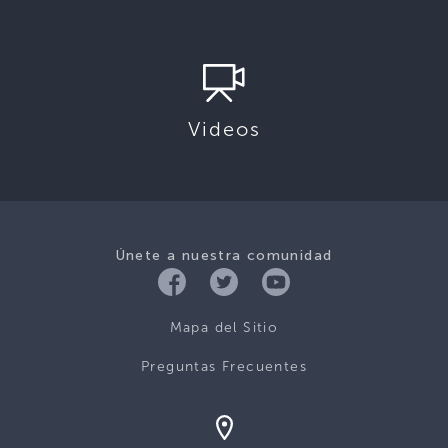
Videos
Únete a nuestra comunidad
Mapa del Sitio
Preguntas Frecuentes