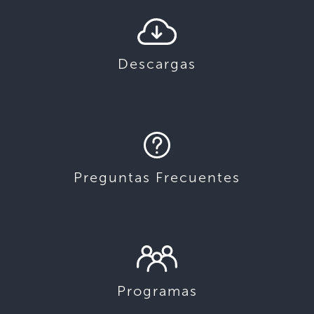
Descargas
Preguntas Frecuentes
Programas