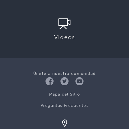
Videos
Únete a nuestra comunidad
Mapa del Sitio
Preguntas Frecuentes