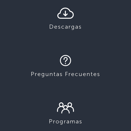
Descargas
Preguntas Frecuentes
Programas