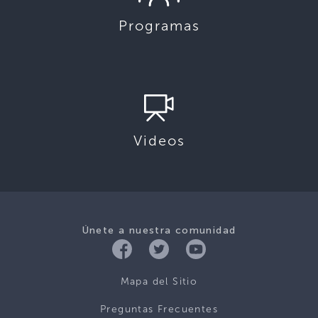
Programas
Videos
Únete a nuestra comunidad
Mapa del Sitio
Preguntas Frecuentes