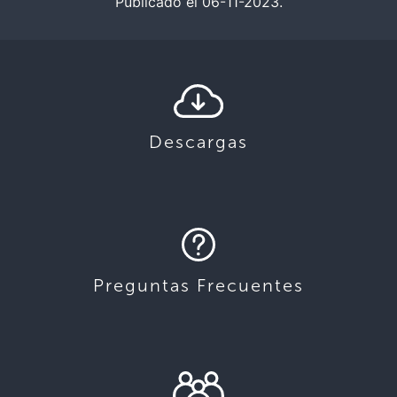
Publicado el 06-11-2023.
Descargas
Preguntas Frecuentes