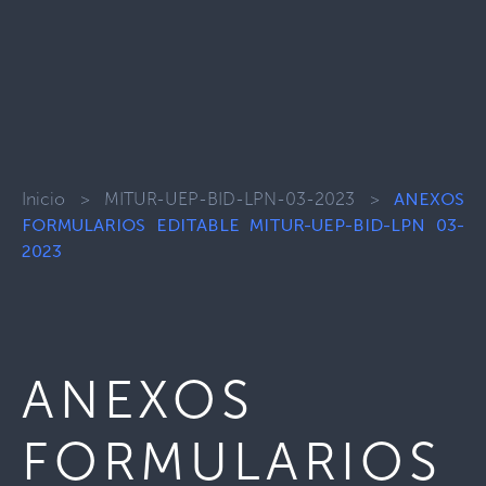
Inicio
>
MITUR-UEP-BID-LPN-03-2023
>
ANEXOS
FORMULARIOS EDITABLE MITUR-UEP-BID-LPN 03-
2023
ANEXOS
FORMULARIOS