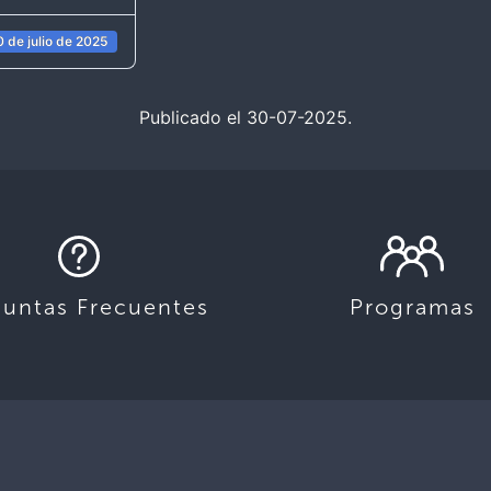
 de julio de 2025
Publicado el 30-07-2025.
guntas Frecuentes
Programas