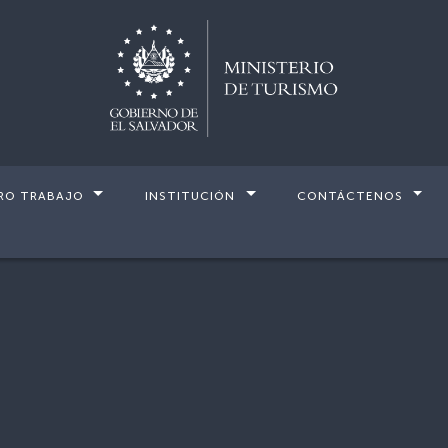
RO TRABAJO
INSTITUCIÓN
CONTÁCTENOS