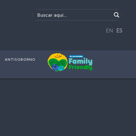
EN
ES
ANTISOBORNO