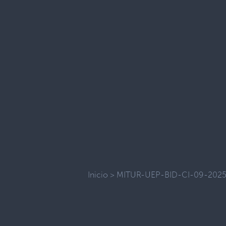
Inicio
>
MITUR-UEP-BID-CI-09-202