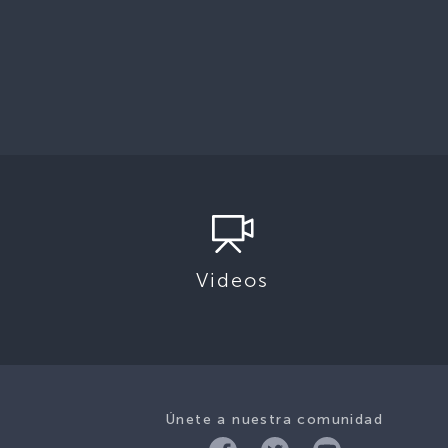
Videos
Únete a nuestra comunidad