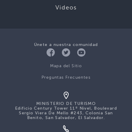
Videos
Únete a nuestra comunidad
Mapa del Sitio
Preguntas Frecuentes
MINISTERIO DE TURISMO
Edificio Century Tower 11º Nivel, Boulevard
Sergio Viera De Mello #243, Colonia San
Benito, San Salvador, El Salvador.