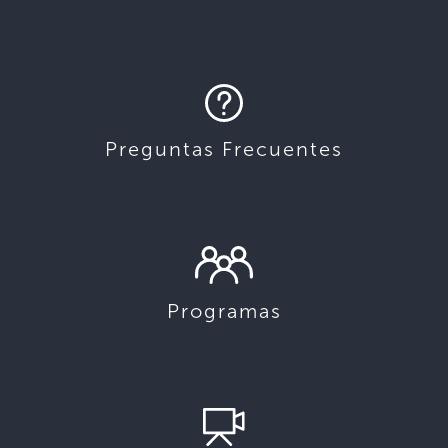
Preguntas Frecuentes
Programas