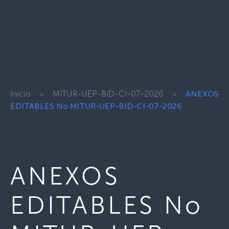
Inicio
>
MITUR-UEP-BID-CI-07-2026
>
ANEXOS
EDITABLES No MITUR-UEP-BID-CI-07-2026
ANEXOS
EDITABLES No