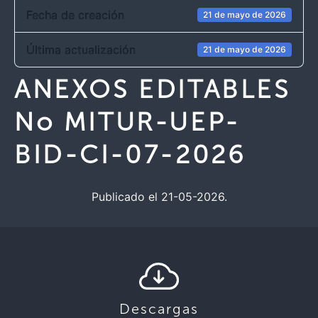
Fecha de creación
21 de mayo de 2026
Última actualización
21 de mayo de 2026
ANEXOS EDITABLES
No MITUR-UEP-
BID-CI-07-2026
Publicado el 21-05-2026.
Descargas