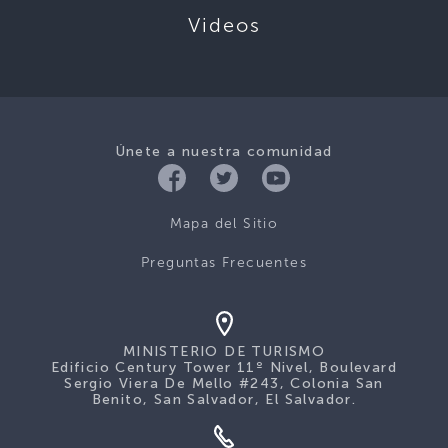
Videos
Únete a nuestra comunidad
Mapa del Sitio
Preguntas Frecuentes
MINISTERIO DE TURISMO
Edificio Century Tower 11º Nivel, Boulevard
Sergio Viera De Mello #243, Colonia San
Benito, San Salvador, El Salvador.