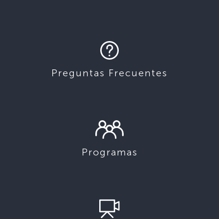
Preguntas Frecuentes
Programas