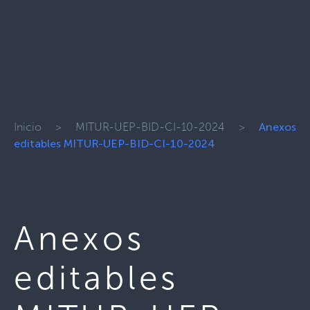
Inicio
>
MITUR-UEP-BID-CI-10-2024
>
Anexos
editables MITUR-UEP-BID-CI-10-2024
Anexos
editables