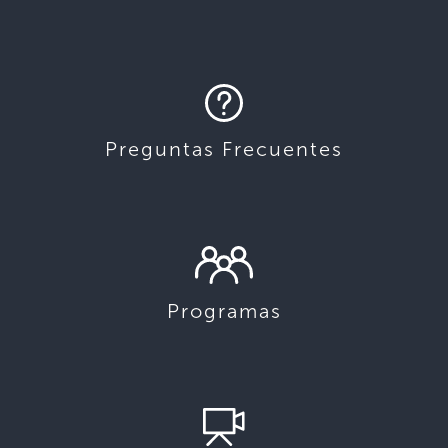
Preguntas Frecuentes
Programas