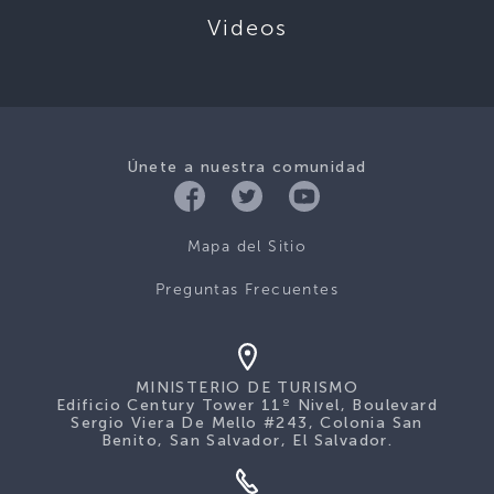
Videos
Únete a nuestra comunidad
Mapa del Sitio
Preguntas Frecuentes
MINISTERIO DE TURISMO
Edificio Century Tower 11º Nivel, Boulevard
Sergio Viera De Mello #243, Colonia San
Benito, San Salvador, El Salvador.