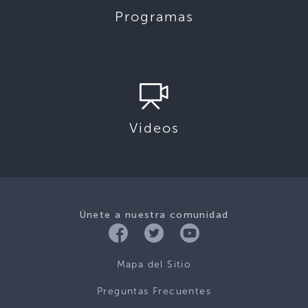
Programas
Videos
Únete a nuestra comunidad
Mapa del Sitio
Preguntas Frecuentes