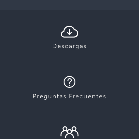
Descargas
Preguntas Frecuentes