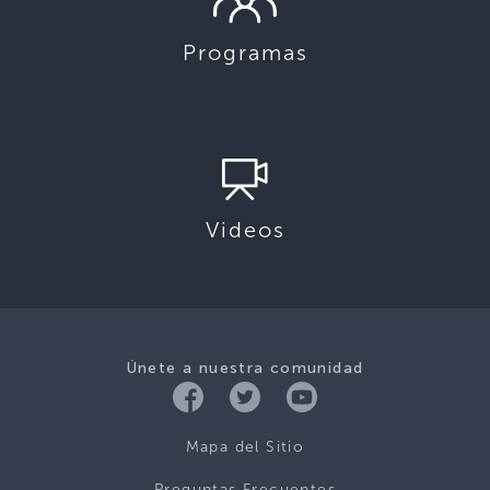
Programas
Videos
Únete a nuestra comunidad
Mapa del Sitio
Preguntas Frecuentes