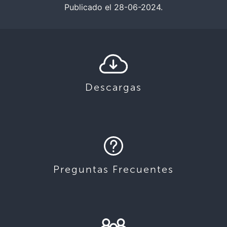
Publicado el 28-06-2024.
Descargas
Preguntas Frecuentes