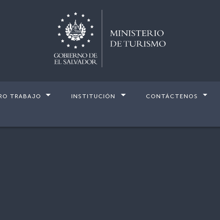
RO TRABAJO
INSTITUCIÓN
CONTÁCTENOS