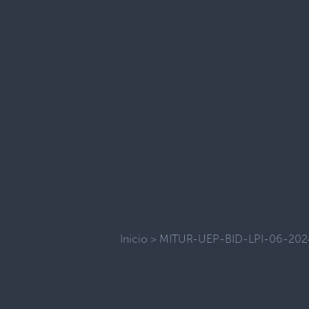
Inicio
>
MITUR-UEP-BID-LPI-06-202