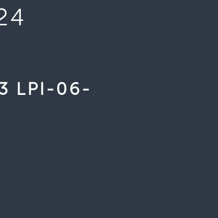
24
3 LPI-06-