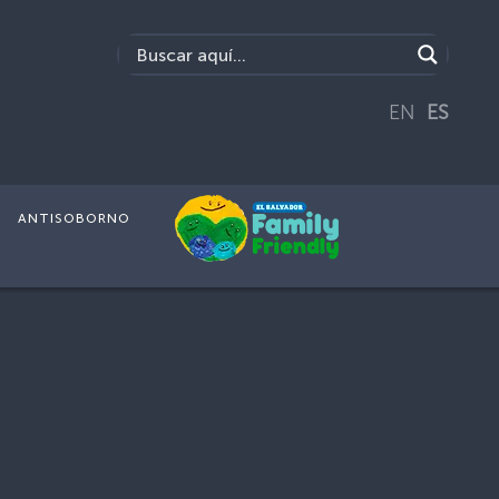
EN
ES
ANTISOBORNO