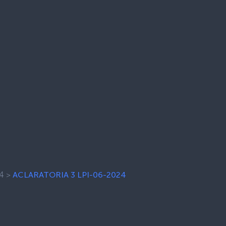
4
>
ACLARATORIA 3 LPI-06-2024