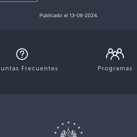
Publicado el 13-08-2024.
guntas Frecuentes
Programas