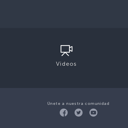
Videos
Únete a nuestra comunidad