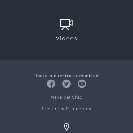
Videos
Únete a nuestra comunidad
Mapa del Sitio
Preguntas Frecuentes