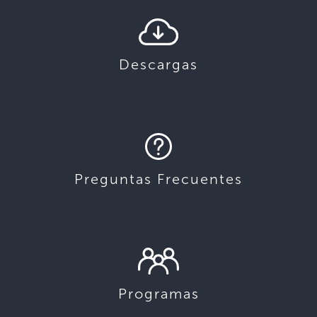
Descargas
Preguntas Frecuentes
Programas