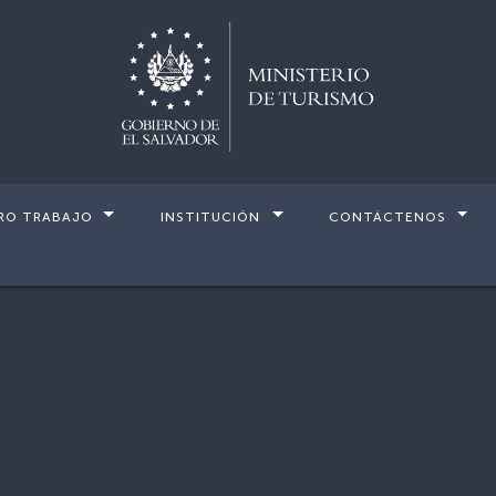
RO TRABAJO
INSTITUCIÓN
CONTÁCTENOS