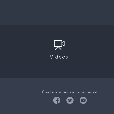
Videos
Únete a nuestra comunidad