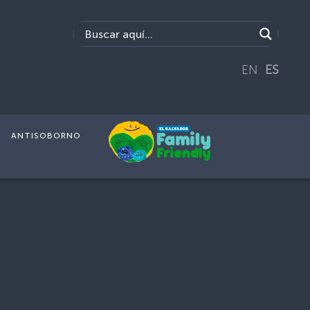
EN
ES
ANTISOBORNO