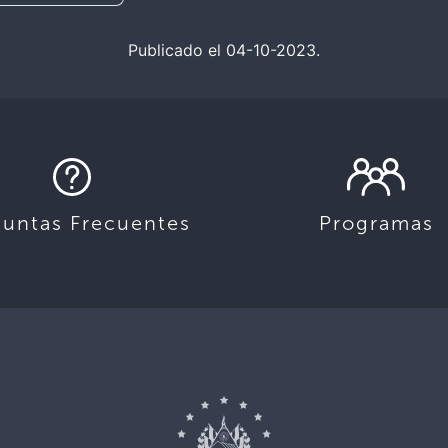
Publicado el 04-10-2023.
guntas Frecuentes
Programas