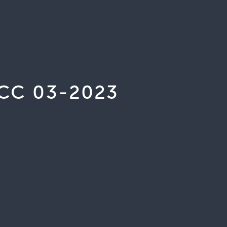
 SCC 03-2023