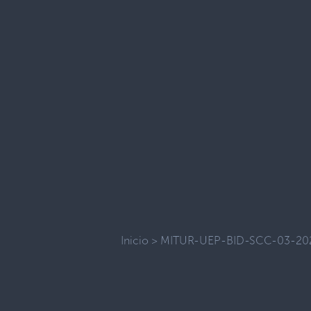
Inicio
>
MITUR-UEP-BID-SCC-03-20