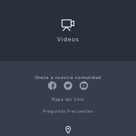
Videos
Únete a nuestra comunidad
Mapa del Sitio
Preguntas Frecuentes