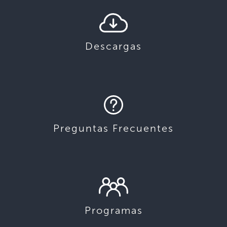
Descargas
Preguntas Frecuentes
Programas