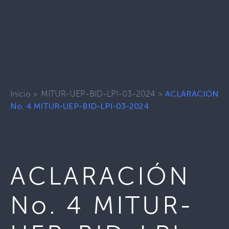
Inicio
>
MITUR-UEP-BID-LPI-03-2024
>
ACLARACIÓN
No. 4 MITUR-UEP-BID-LPI-03-2024
ACLARACIÓN
No. 4 MITUR-