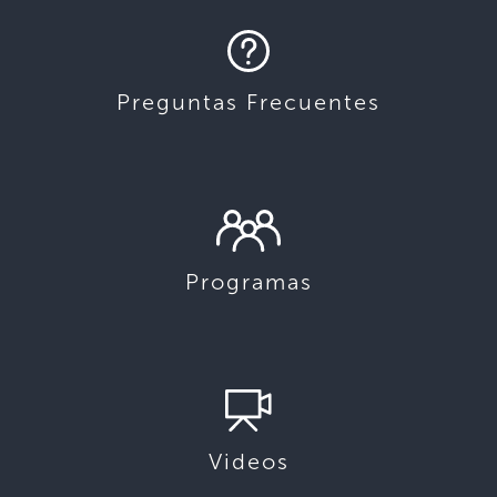
Preguntas Frecuentes
Programas
Videos