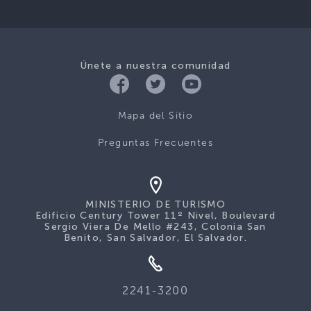
Únete a nuestra comunidad
Mapa del Sitio
Preguntas Frecuentes
MINISTERIO DE TURISMO
Edificio Century Tower 11º Nivel, Boulevard
Sergio Viera De Mello #243, Colonia San
Benito, San Salvador, El Salvador.
2241-3200