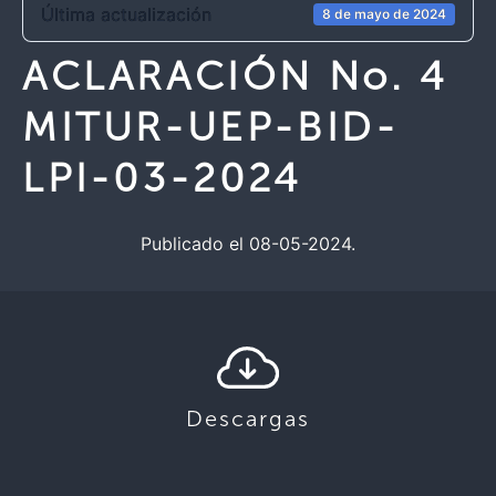
Última actualización
8 de mayo de 2024
ACLARACIÓN No. 4
MITUR-UEP-BID-
LPI-03-2024
Publicado el 08-05-2024.
Descargas