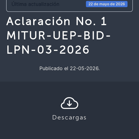
Última actualización
22 de mayo de 2026
Aclaración No. 1
MITUR-UEP-BID-
LPN-03-2026
Publicado el 22-05-2026.
Descargas