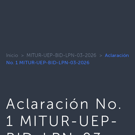
Inicio
>
MITUR-UEP-BID-LPN-03-2026
>
Aclaración
No. 1 MITUR-UEP-BID-LPN-03-2026
Aclaración No.
1 MITUR-UEP-