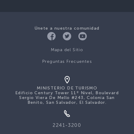
Únete a nuestra comunidad
Mapa del Sitio
Preguntas Frecuentes
MINISTERIO DE TURISMO
Edificio Century Tower 11º Nivel, Boulevard
Sergio Viera De Mello #243, Colonia San
Benito, San Salvador, El Salvador.
2241-3200