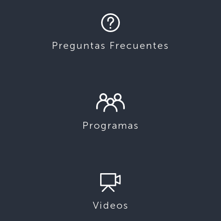
Preguntas Frecuentes
Programas
Videos