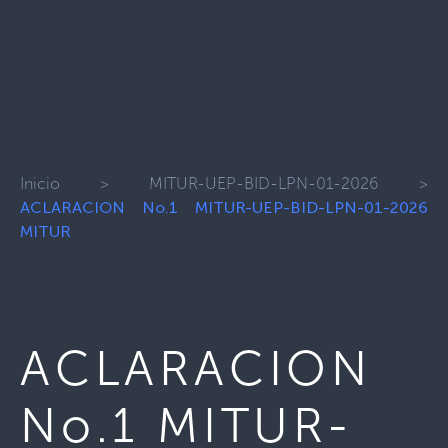
Inicio
>
MITUR-UEP-BID-LPN-01-2026
>
ACLARACION No.1 MITUR-UEP-BID-LPN-01-2026
MITUR
ACLARACION
No.1 MITUR-