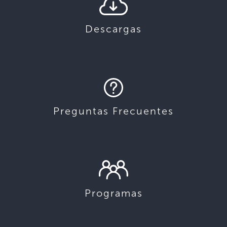
Descargas
Preguntas Frecuentes
Programas