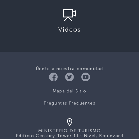
Videos
Únete a nuestra comunidad
Mapa del Sitio
Preguntas Frecuentes
MINISTERIO DE TURISMO
Edificio Century Tower 11º Nivel, Boulevard