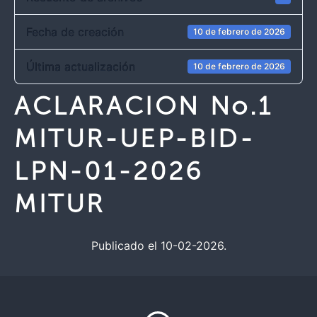
Fecha de creación
10 de febrero de 2026
Última actualización
10 de febrero de 2026
ACLARACION No.1
MITUR-UEP-BID-
LPN-01-2026
MITUR
Publicado el 10-02-2026.