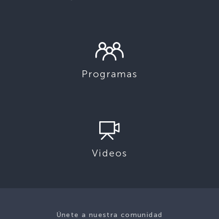
Programas
Videos
Únete a nuestra comunidad