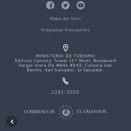
Mapa del Sitio
Preguntas Frecuentes
MINISTERIO DE TURISMO
Edificio Century Tower 11º Nivel, Boulevard
Sergio Viera De Mello #243, Colonia San
Benito, San Salvador, El Salvador.
2241-3200