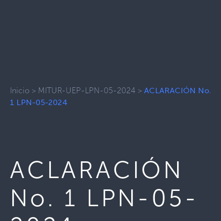
Inicio
>
MITUR-UEP-LPN-05-2024
>
ACLARACIÓN No.
1 LPN-05-2024
ACLARACIÓN
No. 1 LPN-05-