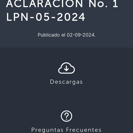
ACLARACIÓN No. 1
LPN-05-2024
Publicado el 02-09-2024.
Descargas
Preguntas Frecuentes