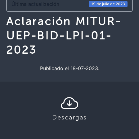
Última actualización
19 de julio de 2023
Aclaración MITUR-
UEP-BID-LPI-01-
2023
Publicado el 18-07-2023.
Descargas