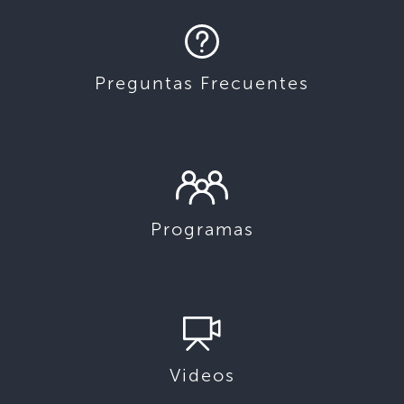
Preguntas Frecuentes
Programas
Videos