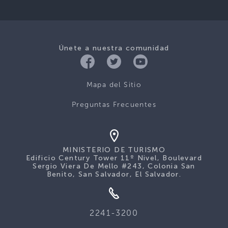
Únete a nuestra comunidad
Mapa del Sitio
Preguntas Frecuentes
MINISTERIO DE TURISMO
Edificio Century Tower 11º Nivel, Boulevard
Sergio Viera De Mello #243, Colonia San
Benito, San Salvador, El Salvador.
2241-3200