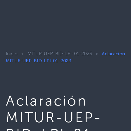
Inicio
>
MITUR-UEP-BID-LPI-01-2023
>
Aclaración
MITUR-UEP-BID-LPI-01-2023
Aclaración
MITUR-UEP-