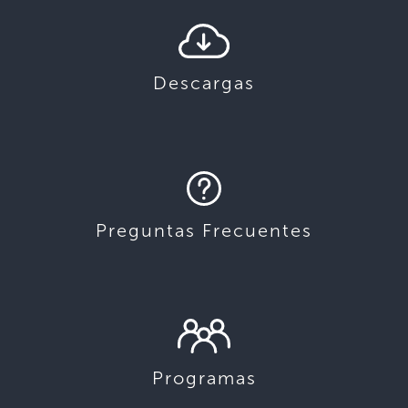
Descargas
Preguntas Frecuentes
Programas