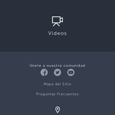
Videos
Únete a nuestra comunidad
Mapa del Sitio
Preguntas Frecuentes