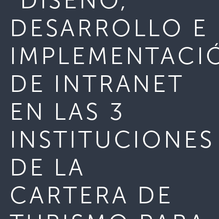
“DISEÑO,
DESARROLLO E
IMPLEMENTACI
DE INTRANET
EN LAS 3
INSTITUCIONES
DE LA
CARTERA DE