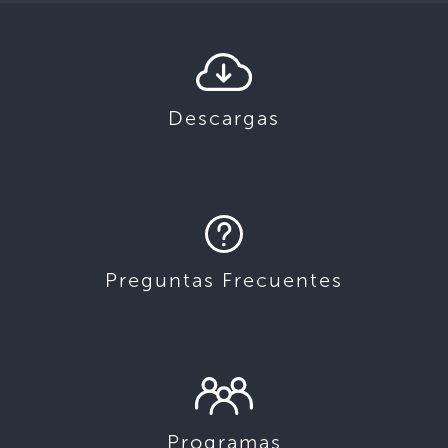
Descargas
Preguntas Frecuentes
Programas