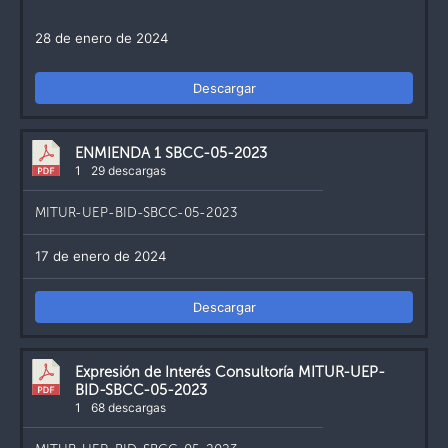
28 de enero de 2024
Descargar
ENMIENDA 1 SBCC-05-2023
1
29 descargas
MITUR-UEP-BID-SBCC-05-2023
17 de enero de 2024
Descargar
Expresión de Interés Consultoría MITUR-UEP-
BID-SBCC-05-2023
1
68 descargas