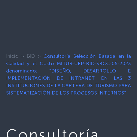
Inicio
>
BID
>
Consultoría Selección Basada en la
Calidad y el Costo MITUR-UEP-BID-SBCC-05-2023
denominado: “DISEÑO, DESARROLLO E
IMPLEMENTACIÓN DE INTRANET EN LAS 3
INSTITUCIONES DE LA CARTERA DE TURISMO PARA
SISTEMATIZACIÓN DE LOS PROCESOS INTERNOS”
Consultoría