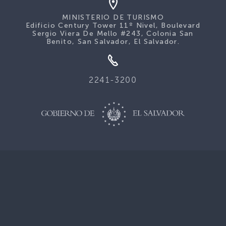
MINISTERIO DE TURISMO
Edificio Century Tower 11º Nivel, Boulevard
Sergio Viera De Mello #243, Colonia San
Benito, San Salvador, El Salvador.
2241-3200