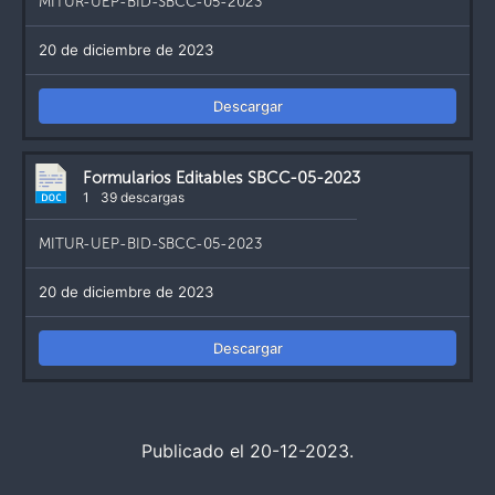
MITUR-UEP-BID-SBCC-05-2023
20 de diciembre de 2023
Descargar
Formularios Editables SBCC-05-2023
1
39 descargas
MITUR-UEP-BID-SBCC-05-2023
20 de diciembre de 2023
Descargar
Publicado el 20-12-2023.