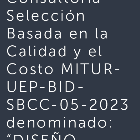
Selección
Basada en la
Calidad y el
Costo MITUR-
UEP-BID-
SBCC-05-2023
denominado: