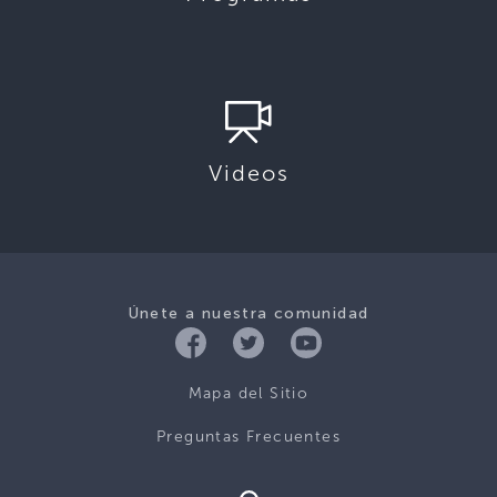
Videos
Únete a nuestra comunidad
Mapa del Sitio
Preguntas Frecuentes