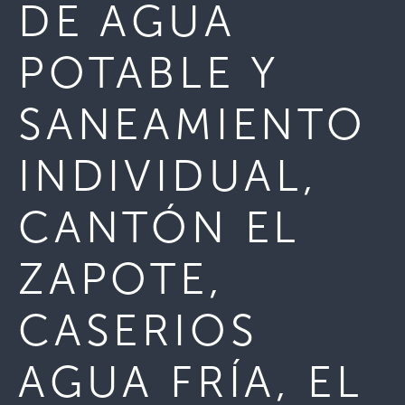
DE AGUA
POTABLE Y
SANEAMIENTO
INDIVIDUAL,
CANTÓN EL
ZAPOTE,
CASERIOS
AGUA FRÍA, EL