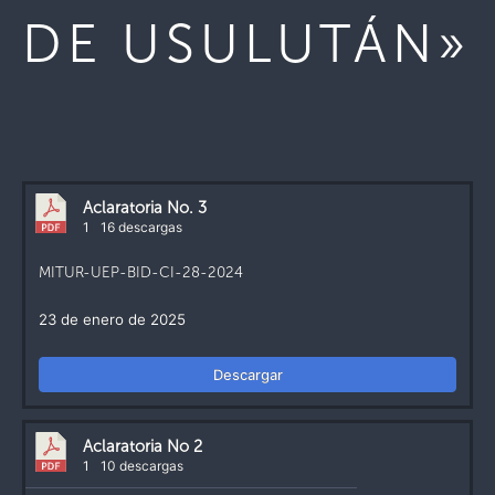
DE USULUTÁN»
Aclaratoria No. 3
1
16 descargas
MITUR-UEP-BID-CI-28-2024
23 de enero de 2025
Descargar
Aclaratoria No 2
1
10 descargas