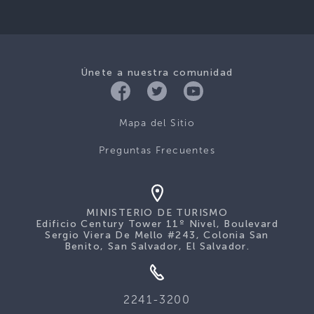
Únete a nuestra comunidad
Mapa del Sitio
Preguntas Frecuentes
MINISTERIO DE TURISMO
Edificio Century Tower 11º Nivel, Boulevard
Sergio Viera De Mello #243, Colonia San
Benito, San Salvador, El Salvador.
2241-3200