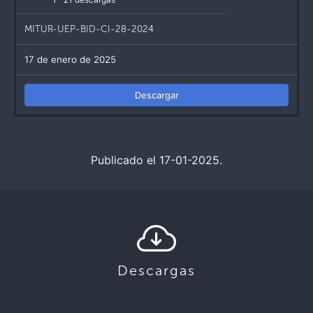
MITUR-UEP-BID-CI-28-2024
17 de enero de 2025
Descargar
Publicado el 17-01-2025.
Descargas