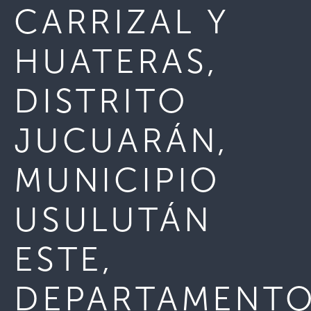
CARRIZAL Y
HUATERAS,
DISTRITO
JUCUARÁN,
MUNICIPIO
USULUTÁN
ESTE,
DEPARTAMENT