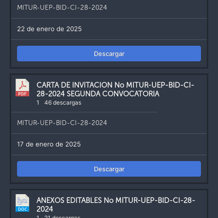
MITUR-UEP-BID-CI-28-2024
22 de enero de 2025
Descargar
CARTA DE INVITACION No MITUR-UEP-BID-CI-
28-2024 SEGUNDA CONVOCATORIA
1
46 descargas
MITUR-UEP-BID-CI-28-2024
17 de enero de 2025
Descargar
ANEXOS EDITABLES No MITUR-UEP-BID-CI-28-
2024
1
21 descargas