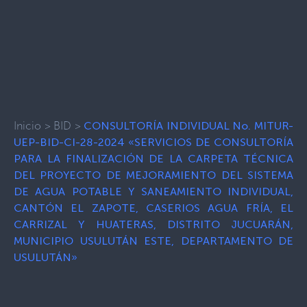
Inicio
>
BID
>
CONSULTORÍA INDIVIDUAL No. MITUR-
UEP-BID-CI-28-2024 «SERVICIOS DE CONSULTORÍA
PARA LA FINALIZACIÓN DE LA CARPETA TÉCNICA
DEL PROYECTO DE MEJORAMIENTO DEL SISTEMA
DE AGUA POTABLE Y SANEAMIENTO INDIVIDUAL,
CANTÓN EL ZAPOTE, CASERIOS AGUA FRÍA, EL
CARRIZAL Y HUATERAS, DISTRITO JUCUARÁN,
MUNICIPIO USULUTÁN ESTE, DEPARTAMENTO DE
USULUTÁN»