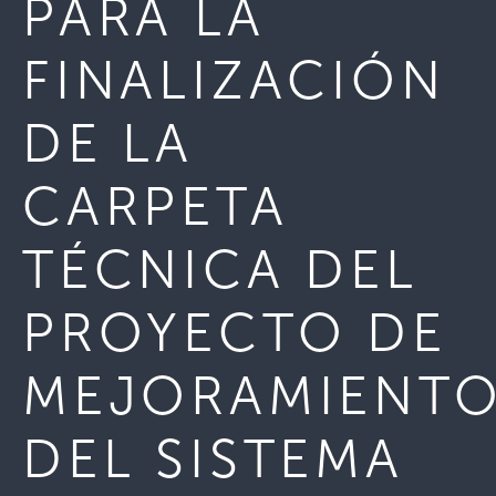
PARA LA
FINALIZACIÓN
DE LA
CARPETA
TÉCNICA DEL
PROYECTO DE
MEJORAMIENT
DEL SISTEMA