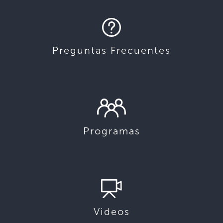
Preguntas Frecuentes
Programas
Videos