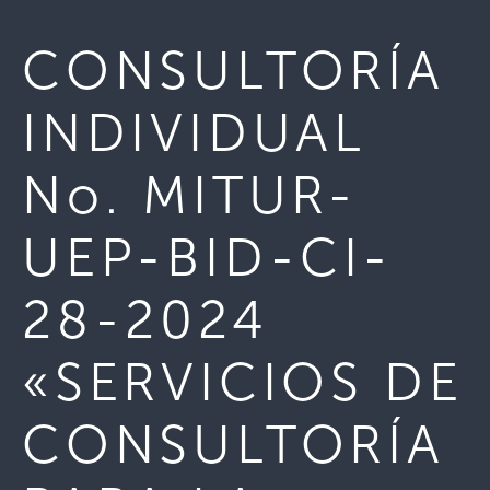
CONSULTORÍA
INDIVIDUAL
No. MITUR-
UEP-BID-CI-
28-2024
«SERVICIOS DE
CONSULTORÍA