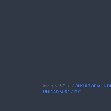
Inicio
>
BID
>
CONSULTORÍA INDI
UNIDAD SURF CITY”.