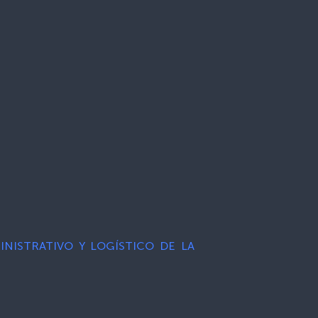
INISTRATIVO Y LOGÍSTICO DE LA