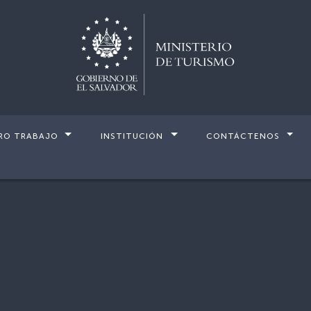
RO TRABAJO
INSTITUCIÓN
CONTÁCTENOS