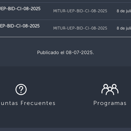
EP-BID-CI-08-2025
MITUR-UEP-BID-CI-08-2025
8 de ju
-UEP-BID-CI-08-2025
MITUR-UEP-BID-CI-08-2025
8 de ju
Publicado el 08-07-2025.
guntas Frecuentes
Programas