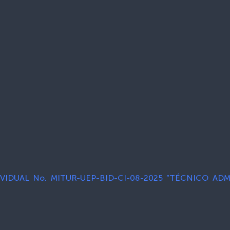
VIDUAL No. MITUR-UEP-BID-CI-08-2025 “TÉCNICO ADM