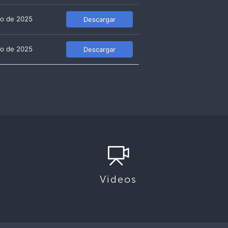
lio de 2025
Descargar
lio de 2025
Descargar
Videos