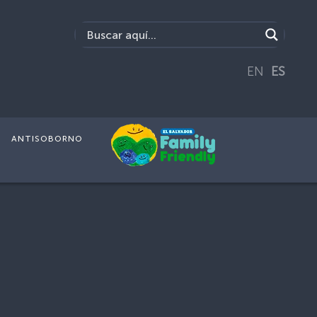
EN
ES
ANTISOBORNO