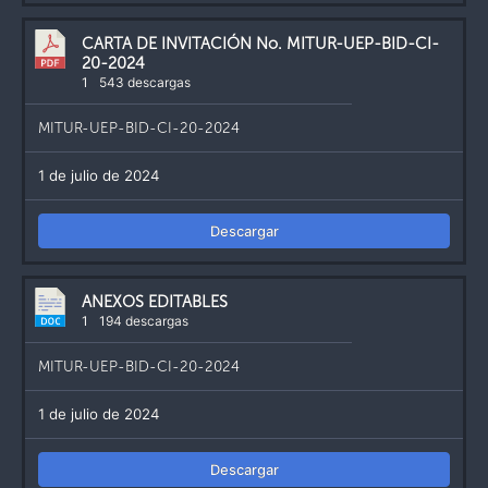
CARTA DE INVITACIÓN No. MITUR-UEP-BID-CI-
20-2024
1
543 descargas
MITUR-UEP-BID-CI-20-2024
1 de julio de 2024
Descargar
ANEXOS EDITABLES
1
194 descargas
MITUR-UEP-BID-CI-20-2024
1 de julio de 2024
Descargar