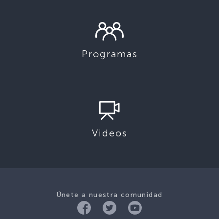
Programas
Videos
Únete a nuestra comunidad