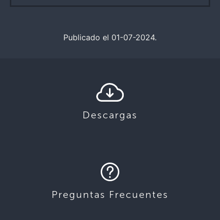
Publicado el 01-07-2024.
Descargas
Preguntas Frecuentes