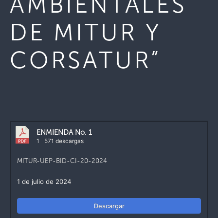
AMBIENTALES
DE MITUR Y
CORSATUR”
ENMIENDA No. 1
1
571 descargas
MITUR-UEP-BID-CI-20-2024
1 de julio de 2024
Descargar