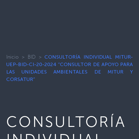
Inicio
>
BID
>
CONSULTORÍA INDIVIDUAL MITUR-
UEP-BID-CI-20-2024 “CONSULTOR DE APOYO PARA
LAS UNIDADES AMBIENTALES DE MITUR Y
CORSATUR”
CONSULTORÍA