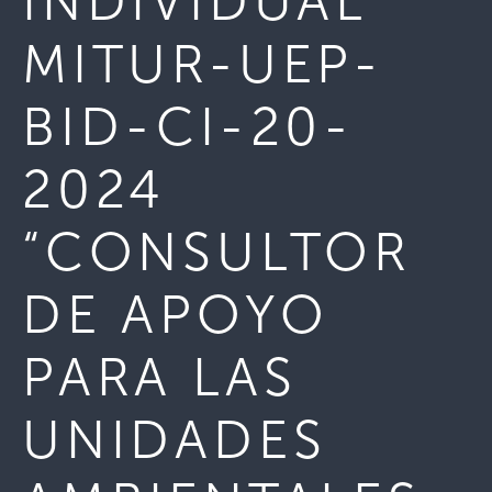
INDIVIDUAL
MITUR-UEP-
BID-CI-20-
2024
“CONSULTOR
DE APOYO
PARA LAS
UNIDADES