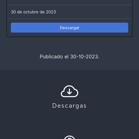
30 de octubre de 2023
Descargar
Publicado el 30-10-2023.
Descargas