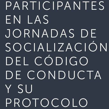
PARTICIPANTES
EN LAS
JORNADAS DE
SOCIALIZACIÓN
DEL CÓDIGO
DE CONDUCTA
Y SU
PROTOCOLO