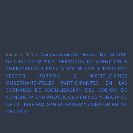
Inicio
>
BID
>
Comparación de Precios No. MITUR-
UEP-BID-CP-32-2023 “SERVICIOS DE ATENCIÓN A
EMPRESARIOS Y EMPLEADOS DE LOS RUBROS DEL
SECTOR TURISMO E INSTITUCIONES
GUBERNAMENTALES PARTICIPANTES EN LAS
JORNADAS DE SOCIALIZACIÓN DEL CÓDIGO DE
CONDUCTA Y SU PROTOCOLO EN LOS MUNICIPIOS
DE LA LIBERTAD, SAN SALVADOR Y ZONA ORIENTAL
DEL PAÍS”