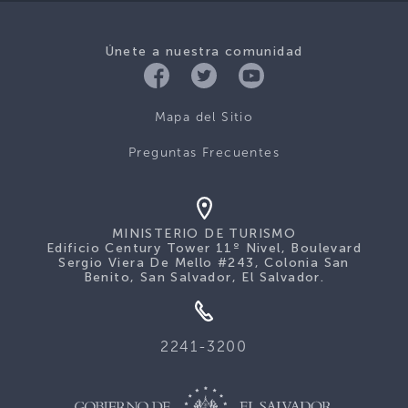
Únete a nuestra comunidad
Mapa del Sitio
Preguntas Frecuentes
MINISTERIO DE TURISMO
Edificio Century Tower 11º Nivel, Boulevard
Sergio Viera De Mello #243, Colonia San
Benito, San Salvador, El Salvador.
2241-3200