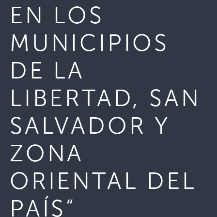
EN LOS
MUNICIPIOS
DE LA
LIBERTAD, SAN
SALVADOR Y
ZONA
ORIENTAL DEL
PAÍS”