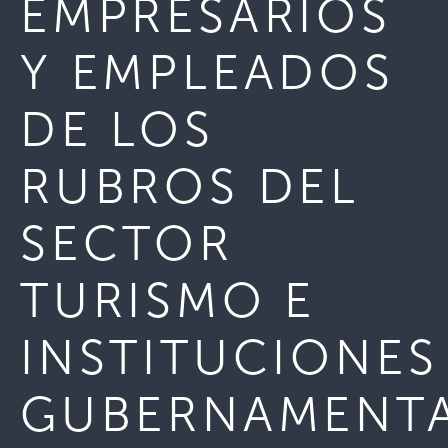
EMPRESARIOS
Y EMPLEADOS
DE LOS
RUBROS DEL
SECTOR
TURISMO E
INSTITUCIONES
GUBERNAMENTA