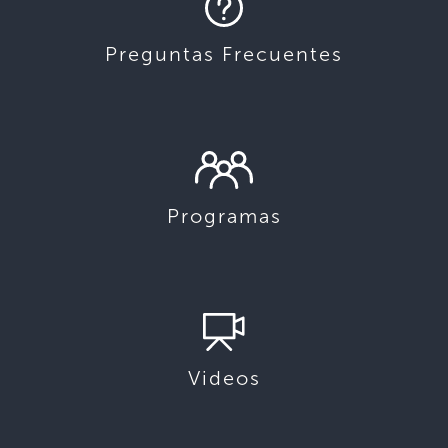
Preguntas Frecuentes
Programas
Videos