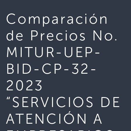
Comparación
de Precios No.
MITUR-UEP-
BID-CP-32-
2023
“SERVICIOS DE
ATENCIÓN A