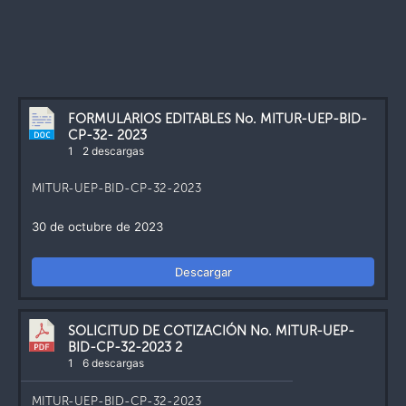
FORMULARIOS EDITABLES No. MITUR-UEP-BID-
CP-32- 2023
1
2 descargas
MITUR-UEP-BID-CP-32-2023
30 de octubre de 2023
Descargar
SOLICITUD DE COTIZACIÓN No. MITUR-UEP-
BID-CP-32-2023 2
1
6 descargas
MITUR-UEP-BID-CP-32-2023