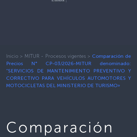
Inicio
>
MITUR - Procesos vigentes
>
Comparación de
Precios N° CP-03/2026-MITUR denominado:
“SERVICIOS DE MANTENIMIENTO PREVENTIVO Y
CORRECTIVO PARA VEHÍCULOS AUTOMOTORES Y
MOTOCICLETAS DEL MINISTERIO DE TURISMO»
Comparación