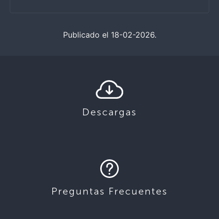
Publicado el 18-02-2026.
Descargas
Preguntas Frecuentes