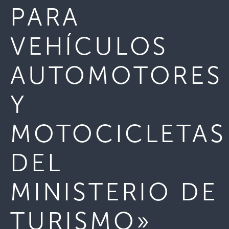
PARA
VEHÍCULOS
AUTOMOTORES
Y
MOTOCICLETAS
DEL
MINISTERIO DE
TURISMO»