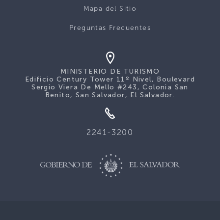
Mapa del Sitio
Preguntas Frecuentes
MINISTERIO DE TURISMO
Edificio Century Tower 11º Nivel, Boulevard
Sergio Viera De Mello #243, Colonia San
Benito, San Salvador, El Salvador.
2241-3200