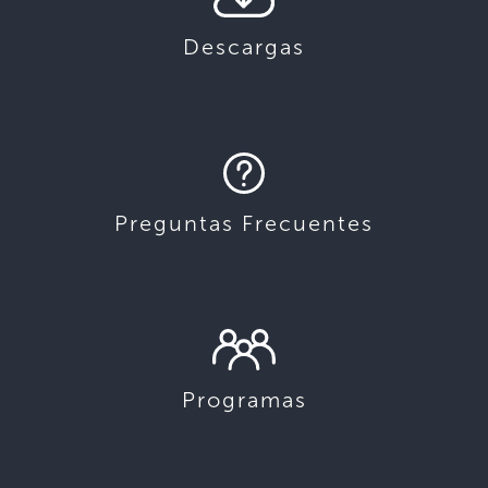
Descargas
Preguntas Frecuentes
Programas