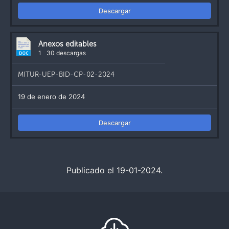
Descargar
Anexos editables
1
30 descargas
MITUR-UEP-BID-CP-02-2024
19 de enero de 2024
Descargar
Publicado el 19-01-2024.