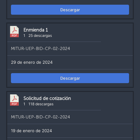
Descargar
Enmienda 1
1
25 descargas
MITUR-UEP-BID-CP-02-2024
29 de enero de 2024
Descargar
Solicitud de cotización
1
118 descargas
MITUR-UEP-BID-CP-02-2024
19 de enero de 2024