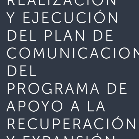
REALIZACIÓN
Y EJECUCIÓN
DEL PLAN DE
COMUNICACIO
DEL
PROGRAMA DE
APOYO A LA
RECUPERACIÓN