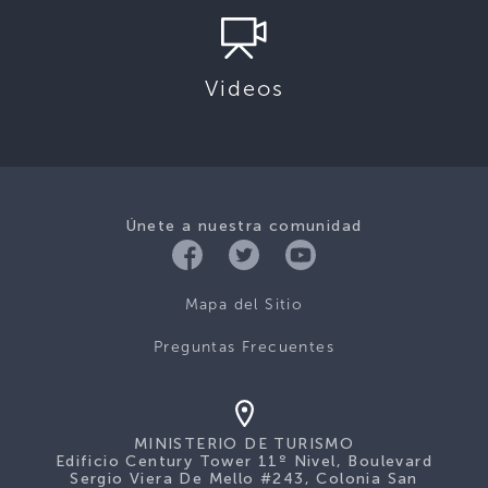
Videos
Únete a nuestra comunidad
Mapa del Sitio
Preguntas Frecuentes
MINISTERIO DE TURISMO
Edificio Century Tower 11º Nivel, Boulevard
Sergio Viera De Mello #243, Colonia San