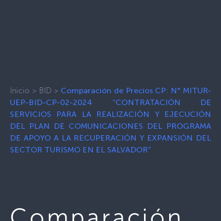
Inicio
>
BID
>
Comparación de Precios CP: N° MITUR-
UEP-BID-CP-02-2024 “CONTRATACIÓN DE
SERVICIOS PARA LA REALIZACIÓN Y EJECUCIÓN
DEL PLAN DE COMUNICACIONES DEL PROGRAMA
DE APOYO A LA RECUPERACIÓN Y EXPANSIÓN DEL
SECTOR TURISMO EN EL SALVADOR”
Comparación