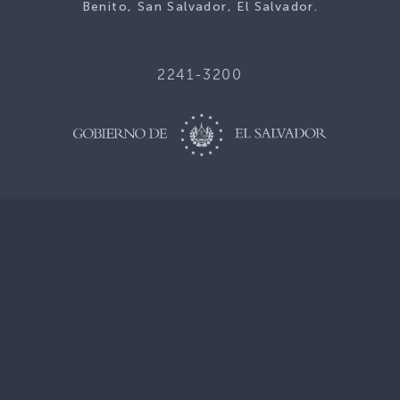
Benito, San Salvador, El Salvador.
2241-3200