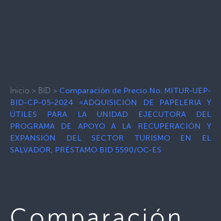
Inicio
>
BID
>
Comparación de Precio No. MITUR-UEP-
BID-CP-05-2024 «ADQUISICIÓN DE PAPELERIA Y
ÚTILES PARA LA UNIDAD EJECUTORA DEL
PROGRAMA DE APOYO A LA RECUPERACIÓN Y
EXPANSIÓN DEL SECTOR TURISMO EN EL
SALVADOR, PRÉSTAMO BID 5590/OC-ES
Comparación