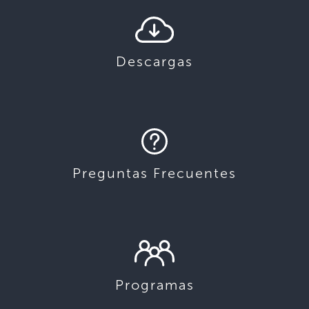
Descargas
Preguntas Frecuentes
Programas