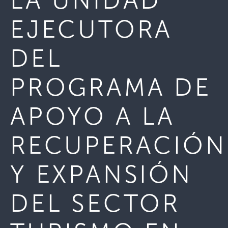
LA UNIDAD
EJECUTORA
DEL
PROGRAMA DE
APOYO A LA
RECUPERACIÓN
Y EXPANSIÓN
DEL SECTOR