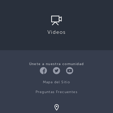
Videos
Únete a nuestra comunidad
Mapa del Sitio
Preguntas Frecuentes