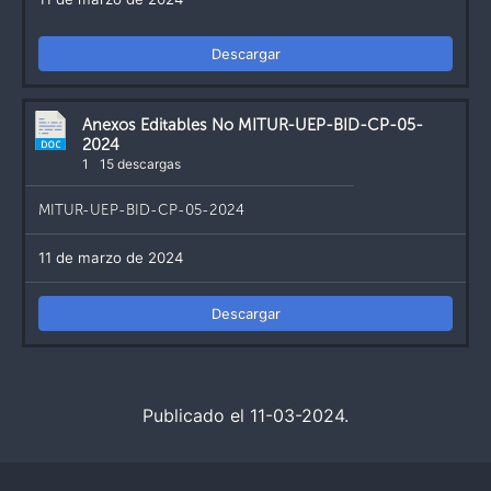
Descargar
Anexos Editables No MITUR-UEP-BID-CP-05-
2024
1
15 descargas
MITUR-UEP-BID-CP-05-2024
11 de marzo de 2024
Descargar
Publicado el 11-03-2024.